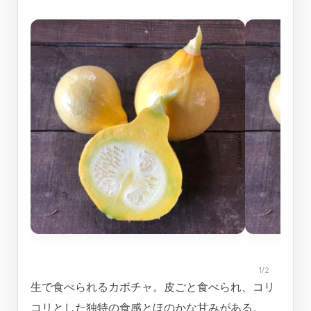
1/2
生で食べられるカボチャ。皮ごと食べられ、コリ
コリとした独特の食感とほのかな甘みがある。