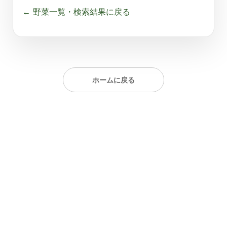
← 野菜一覧・検索結果に戻る
ホームに戻る