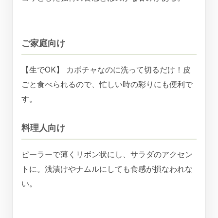
ご家庭向け
【生でOK】 カボチャなのに洗って切るだけ！皮
ごと食べられるので、忙しい時の彩りにも便利で
す。
料理人向け
ピーラーで薄くリボン状にし、サラダのアクセン
トに。浅漬けやナムルにしても食感が損なわれな
い。