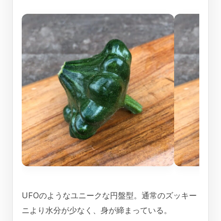
UFOのようなユニークな円盤型。通常のズッキー
ニより水分が少なく、身が締まっている。