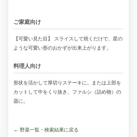
ご家庭向け
【可愛い見た目】 スライスして焼くだけで、星の
ような可愛い形のおかずが出来上がります。
料理人向け
形状を活かして厚切りステーキに。または上部を
カットして中をくり抜き、ファルシ（詰め物）の
器に。
← 野菜一覧・検索結果に戻る