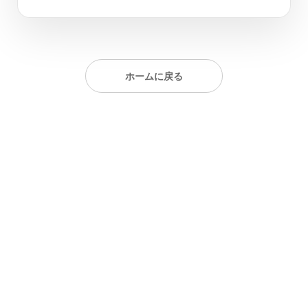
ホームに戻る