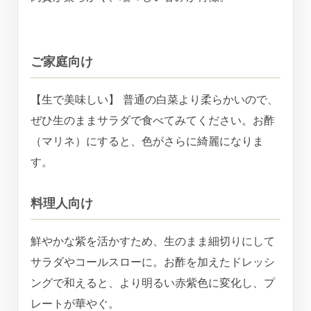
ご家庭向け
【生で美味しい】 普通の白菜より柔らかいので、
ぜひ生のままサラダで食べてみてください。お酢
（マリネ）にすると、色がさらに綺麗になりま
す。
料理人向け
鮮やかな紫を活かすため、生のまま細切りにして
サラダやコールスローに。お酢を加えたドレッシ
ングで和えると、より明るい赤紫色に変化し、プ
レートが華やぐ。