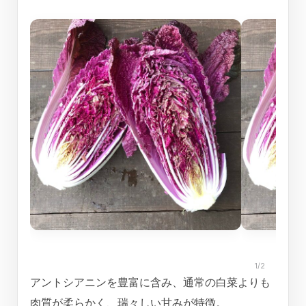
1/2
アントシアニンを豊富に含み、通常の白菜よりも
肉質が柔らかく、瑞々しい甘みが特徴。