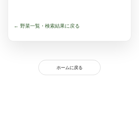
← 野菜一覧・検索結果に戻る
ホームに戻る