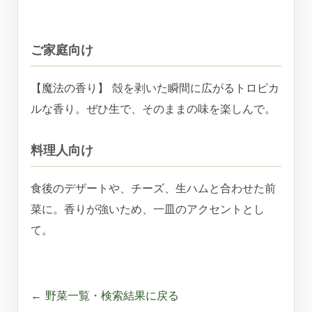
ご家庭向け
【魔法の香り】 殻を剥いた瞬間に広がるトロピカ
ルな香り。ぜひ生で、そのままの味を楽しんで。
料理人向け
食後のデザートや、チーズ、生ハムと合わせた前
菜に。香りが強いため、一皿のアクセントとし
て。
← 野菜一覧・検索結果に戻る