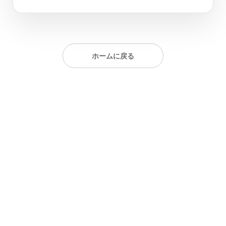
ホームに戻る