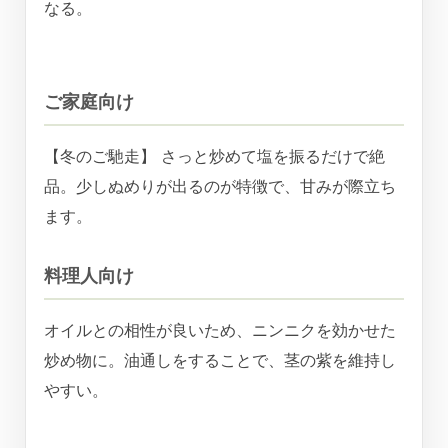
なる。
ご家庭向け
【冬のご馳走】 さっと炒めて塩を振るだけで絶
品。少しぬめりが出るのが特徴で、甘みが際立ち
ます。
料理人向け
オイルとの相性が良いため、ニンニクを効かせた
炒め物に。油通しをすることで、茎の紫を維持し
やすい。