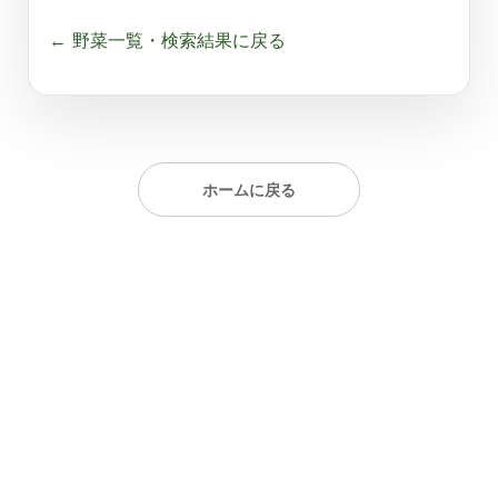
← 野菜一覧・検索結果に戻る
ホームに戻る