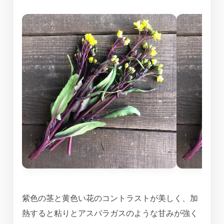
紫色の茎と黄色い花のコントラストが美しく、加
熱すると粘りとアスパラガスのような甘みが強く