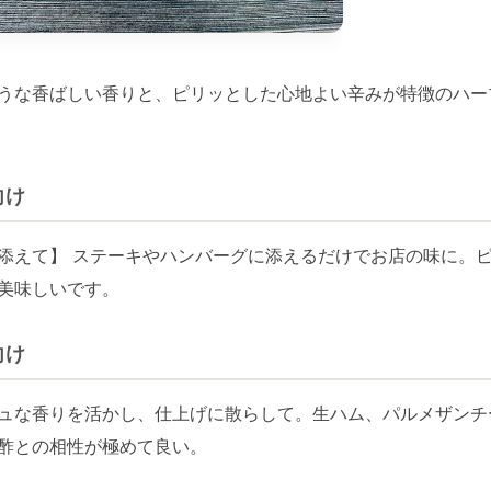
うな香ばしい香りと、ピリッとした心地よい辛みが特徴のハー
向け
添えて】 ステーキやハンバーグに添えるだけでお店の味に。
美味しいです。
向け
ュな香りを活かし、仕上げに散らして。生ハム、パルメザンチ
酢との相性が極めて良い。