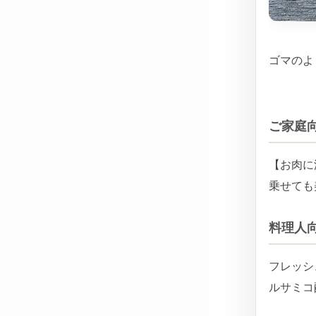
ゴマのよ
ご家庭
【お肉に
乗せても
料理人
フレッシ
ルサミコ