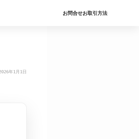
お問合せ
お取引方法
2026年1月1日