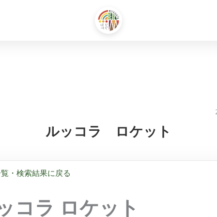
ルッコラ ロケット
一覧・検索結果に戻る
ッコラ ロケット