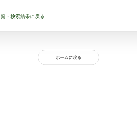
一覧・検索結果に戻る
ホームに戻る